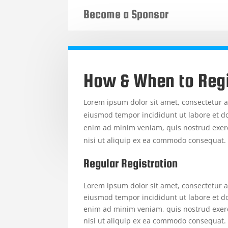
Become a Sponsor
How & When to Reg
Lorem ipsum dolor sit amet, consectetur ad
eiusmod tempor incididunt ut labore et d
enim ad minim veniam, quis nostrud exerc
nisi ut aliquip ex ea commodo consequat.
Regular Registration
Lorem ipsum dolor sit amet, consectetur ad
eiusmod tempor incididunt ut labore et d
enim ad minim veniam, quis nostrud exerc
nisi ut aliquip ex ea commodo consequat.