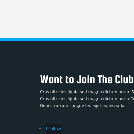
Want to Join The Clu
Cras ultricies ligula sed magna dictum porta.
Cras ultricies ligula sed magna dictum porta.Cr
Donec rutrum congue leo eget malesuada.
Follow