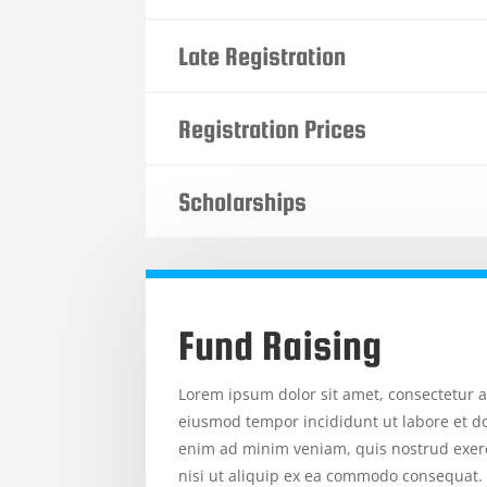
Late Registration
Registration Prices
Scholarships
Fund Raising
Lorem ipsum dolor sit amet, consectetur ad
eiusmod tempor incididunt ut labore et d
enim ad minim veniam, quis nostrud exerc
nisi ut aliquip ex ea commodo consequat.