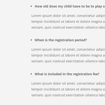
How old does my child have to be to play s
Lorem ipsum dolor sit amet, consectetur adipi
tempor incididunt ut labore et dolore magna 
veniam, quis nostrud exercitation ullamco labor
When is the registration period?
Lorem ipsum dolor sit amet, consectetur adipi
tempor incididunt ut labore et dolore magna 
veniam, quis nostrud exercitation ullamco labor
What is included in the registration fee?
Lorem ipsum dolor sit amet, consectetur adipi
tempor incididunt ut labore et dolore magna 
veniam, quis nostrud exercitation ullamco labor