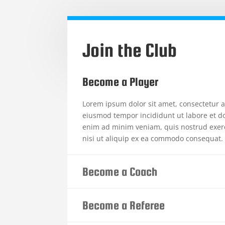
Join the Club
Become a Player
Lorem ipsum dolor sit amet, consectetur ad
eiusmod tempor incididunt ut labore et d
enim ad minim veniam, quis nostrud exerc
nisi ut aliquip ex ea commodo consequat.
Become a Coach
Become a Referee