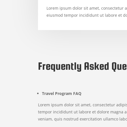
Lorem ipsum dolor sit amet, consectetur ad
eiusmod tempor incididunt ut labore et d
Frequently Asked Que
Travel Program FAQ
Lorem ipsum dolor sit amet, consectetur adipi
tempor incididunt ut labore et dolore magna 
veniam, quis nostrud exercitation ullamco labor