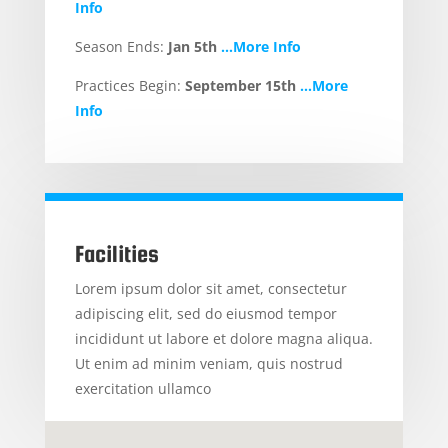
Info
Season Ends:
Jan 5th
…More Info
Practices Begin:
September 15th
…More
Info
Facilities
Lorem ipsum dolor sit amet, consectetur
adipiscing elit, sed do eiusmod tempor
incididunt ut labore et dolore magna aliqua.
Ut enim ad minim veniam, quis nostrud
exercitation ullamco