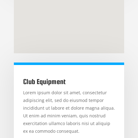
Club Equipment
Lorem ipsum dolor sit amet, consectetur
adipiscing elit, sed do eiusmod tempor
incididunt ut labore et dolore magna aliqua.
Ut enim ad minim veniam, quis nostrud
exercitation ullamco laboris nisi ut aliquip
ex ea commodo consequat.