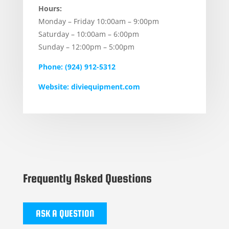
Hours:
Monday – Friday 10:00am – 9:00pm
Saturday – 10:00am – 6:00pm
Sunday – 12:00pm – 5:00pm
Phone: (924) 912-5312
Website: diviequipment.com
Frequently Asked Questions
ASK A QUESTION