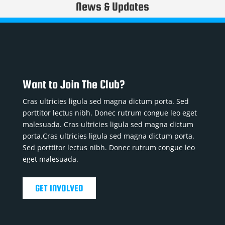
News & Updates
Want to Join The Club?
Cras ultricies ligula sed magna dictum porta. Sed
porttitor lectus nibh. Donec rutrum congue leo eget
malesuada. Cras ultricies ligula sed magna dictum
porta.Cras ultricies ligula sed magna dictum porta.
Sed porttitor lectus nibh. Donec rutrum congue leo
eget malesuada.
GET INVOLVED