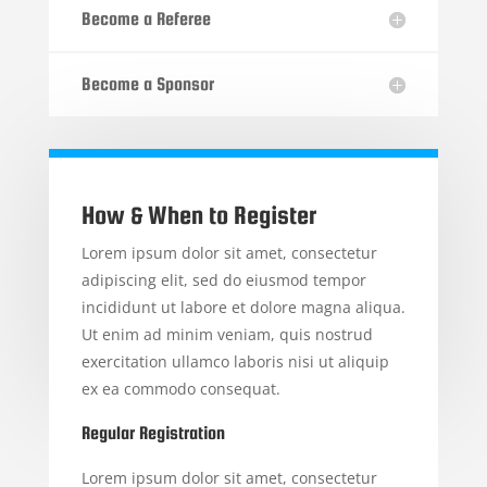
Become a Referee
Become a Sponsor
How & When to Register
Lorem ipsum dolor sit amet, consectetur
adipiscing elit, sed do eiusmod tempor
incididunt ut labore et dolore magna aliqua.
Ut enim ad minim veniam, quis nostrud
exercitation ullamco laboris nisi ut aliquip
ex ea commodo consequat.
Regular Registration
Lorem ipsum dolor sit amet, consectetur