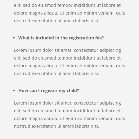
elit, sed do eiusmod tempor incididunt ut labore et
dolore magna aliqua. Ut enim ad minim veniam, quis
nostrud exercitation ullamco laboris nisi.
What is included in the registration fee?
Lorem ipsum dolor sit amet, consectetur adipiscing
elit, sed do eiusmod tempor incididunt ut labore et
dolore magna aliqua. Ut enim ad minim veniam, quis
nostrud exercitation ullamco laboris nisi.
How can I register my child?
Lorem ipsum dolor sit amet, consectetur adipiscing
elit, sed do eiusmod tempor incididunt ut labore et
dolore magna aliqua. Ut enim ad minim veniam, quis
nostrud exercitation ullamco laboris nisi.