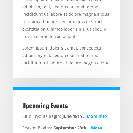
adipiscing elit, sed do eiusmod tempor
incididunt ut labore et dolore magna aliqua.
Ut enim ad minim veniam, quis nostrud
exercitation ullamco laboris nisi ut aliquip
ex ea commodo consequat.
Lorem ipsum dolor sit amet, consectetur
adipiscing elit, sed do eiusmod tempor
incididunt ut labore et dolore magna aliqua.
Upcoming Events
Club Tryouts Begin:
June 18th
…More Info
Season Begins:
September 28th
…More