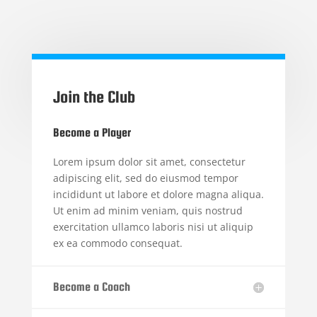
Join the Club
Become a Player
Lorem ipsum dolor sit amet, consectetur
adipiscing elit, sed do eiusmod tempor
incididunt ut labore et dolore magna aliqua.
Ut enim ad minim veniam, quis nostrud
exercitation ullamco laboris nisi ut aliquip
ex ea commodo consequat.
Become a Coach