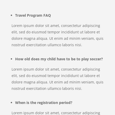
Travel Program FAQ
Lorem ipsum dolor sit amet, consectetur adipiscing
elit, sed do eiusmod tempor incididunt ut labore et
dolore magna aliqua. Ut enim ad minim veniam, quis
nostrud exercitation ullamco laboris nisi.
How old does my child have to be to play soccer?
Lorem ipsum dolor sit amet, consectetur adipiscing
elit, sed do eiusmod tempor incididunt ut labore et
dolore magna aliqua. Ut enim ad minim veniam, quis
nostrud exercitation ullamco laboris nisi.
When is the registration period?
Lorem ipsum dolor sit amet, consectetur adipiscing