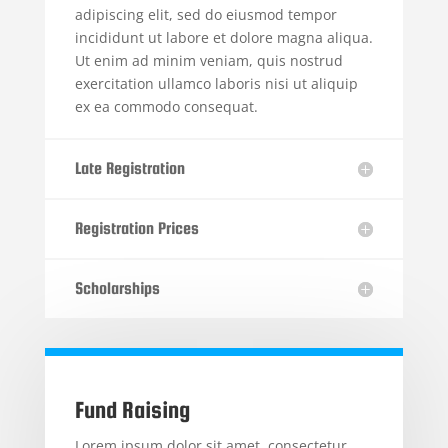
adipiscing elit, sed do eiusmod tempor
incididunt ut labore et dolore magna aliqua.
Ut enim ad minim veniam, quis nostrud
exercitation ullamco laboris nisi ut aliquip
ex ea commodo consequat.
Late Registration
Registration Prices
Scholarships
Fund Raising
Lorem ipsum dolor sit amet, consectetur